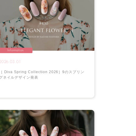
Information
2026.03.01
［ Diva Spring Collection 2026］9のスプリン
グネイルデザイン発表