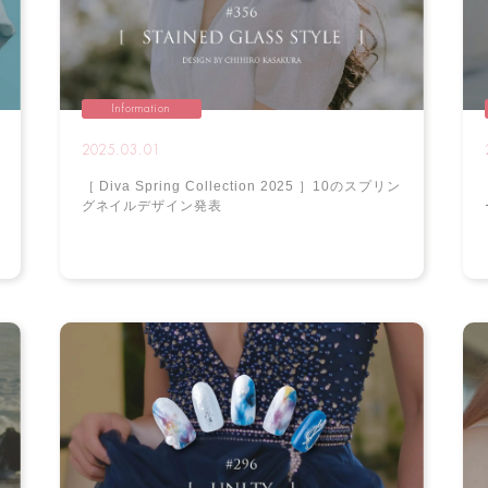
Information
2025.03.01
［ Diva Spring Collection 2025 ］10のスプリン
グネイルデザイン発表