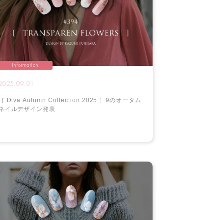
Information
2025.09.01
［ Diva Autumn Collection 2025 ］9のオータム
ネイルデザイン発表