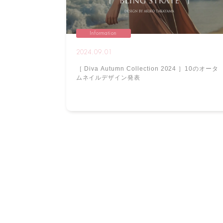
Information
2024.09.01
［ Diva Autumn Collection 2024 ］10のオータ
ムネイルデザイン発表