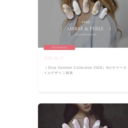
Information
2026.06.01
［ Diva Summer Collection 2026］9のサマーネ
イルデザイン発表