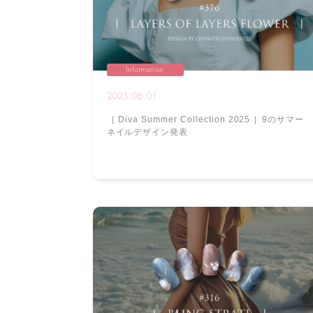
Information
2025.06.01
［ Diva Summer Collection 2025 ］9のサマー
ネイルデザイン発表