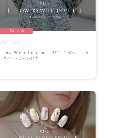
Information
2024.12.01
［ Diva Winter Collection 2024 ］10のウィンタ
ーネイルデザイン発表