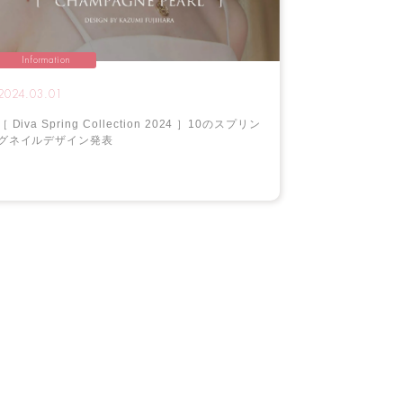
Information
2024.03.01
［ Diva Spring Collection 2024 ］10のスプリン
グネイルデザイン発表