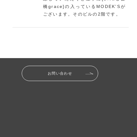
橋grace]の入っているMODEK'Sが
ございます。そのビルの2階です。
お問い合わせ