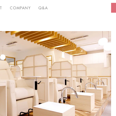
T
COMPANY
Q&A