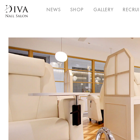
NEWS
SHOP
GALLERY
RECRUI