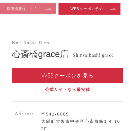
Nail Salon Diva
心斎橋grace店
Shinsaibashi grace
WEBクーポンを見る
公式サイトなら最安値
Address
〒542-0085
大阪府大阪市中央区心斎橋筋1-4-10
2F