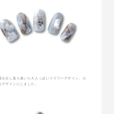
感を出し落ち着いた大人っぽいフラワーデザイン。カ
るデザインにしました。