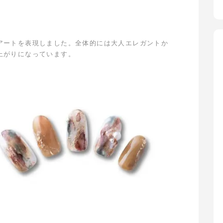
アートを表現しました。全体的には大人エレガントか
上がりになっています。