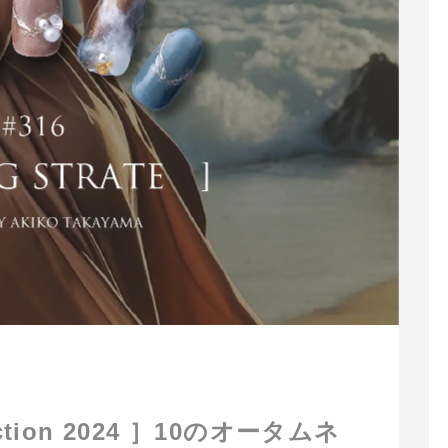
lection 2024 ］10のオータムネ