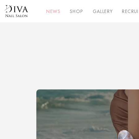
NEWS
SHOP
GALLERY
RECRUI