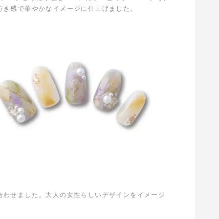
行き感で華やかなイメージに仕上げました。
合わせました。大人の女性らしいデザインをイメージ