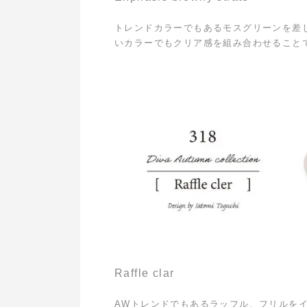
トレンドカラーでもあるモスグリーンを差
いカラーでもクリア感を組み合わせること
Raffle clar
AWトレンドでもあるラッフル、フリルを