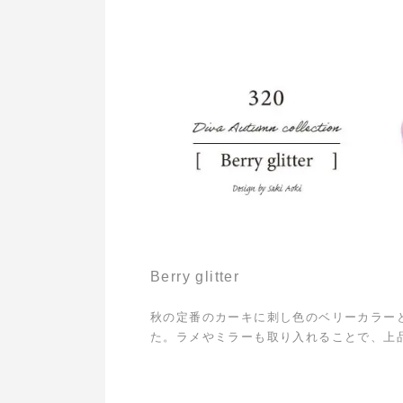
Berry glitter
秋の定番のカーキに刺し色のベリーカラー
た。ラメやミラーも取り入れることで、上