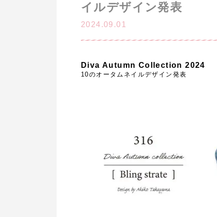
イルデザイン発表
2024.09.01
Diva Autumn Collection 2024
10のオータムネイルデザイン発表