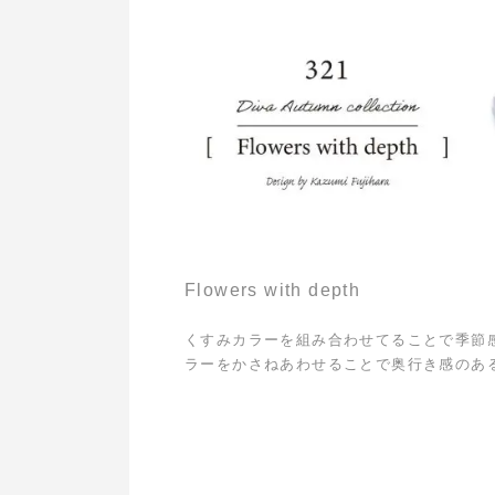
Flowers with depth
くすみカラーを組み合わせてることで季節
ラーをかさねあわせることで奥行き感のあ