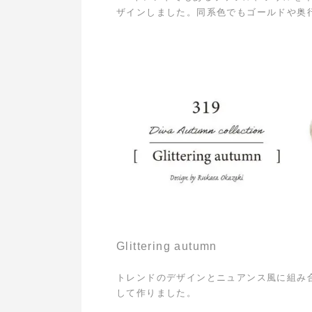
ザインしました。同系色でもゴールドや奥
Glittering autumn
トレンドのデザインとニュアンス風に組み
して作りました。