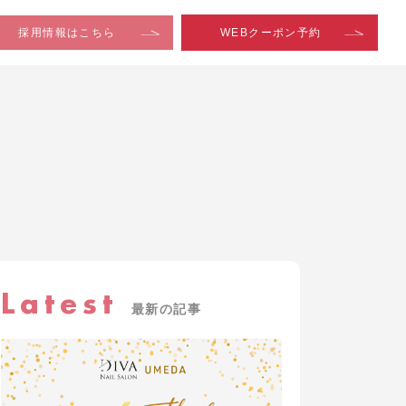
Latest
最新の記事