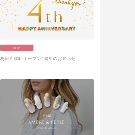
salon
梅田店移転オープン4周年のお知らせ