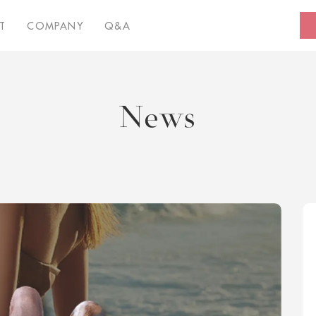
T
COMPANY
Q&A
News