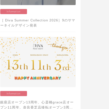
Information
［ Diva Summer Collection 2026］9のサマ
ーネイルデザイン発表
Information
銀座店オープン13周年、心斎橋grace店オー
プン11周年、奈良香芝店移転オープン3周