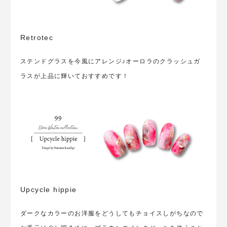
Retrotec
ステンドグラスを今風にアレンジ♪オーロラのクラッシュガ
ラスが上品に輝いておすすめです！
Upcycle hippie
ダークなカラーのお洋服をどうしてもチョイスしがちなので