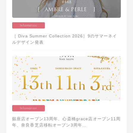
Information
［ Diva Summer Collection 2026］9のサマーネイ
ルデザイン発表
Information
銀座店オープン13周年、心斎橋grace店オープン11周
年、奈良香芝店移転オープン3周年…