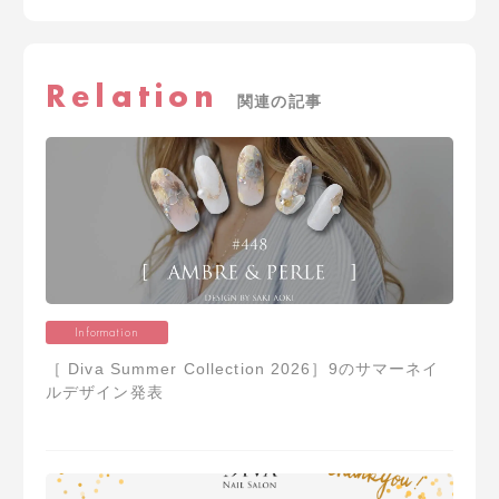
Relation
関連の記事
Information
［ Diva Summer Collection 2026］9のサマーネイ
ルデザイン発表