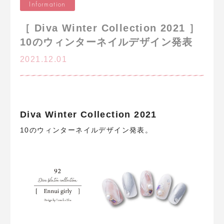
Information
［ Diva Winter Collection 2021 ］
10のウィンターネイルデザイン発表
2021.12.01
Diva Winter Collection 2021
10のウィンターネイルデザイン発表。