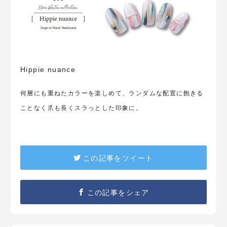
Hippie nuance
何層にも重ねたカラーを楽しめて、ランダムな配置に飽きる
ことなく爪も長くスラっとした印象に。
この記事をツイート
この記事をシェア