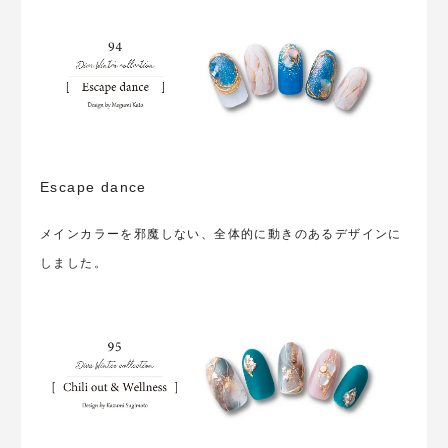
Escape dance
メインカラーを邪魔しない、全体的に動きのあるデザインに
しました。