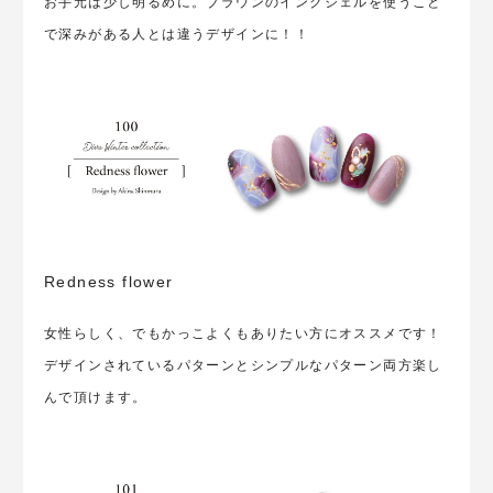
お手元は少し明るめに。ブラウンのインクジェルを使うこと
で深みがある人とは違うデザインに！！
Redness flower
女性らしく、でもかっこよくもありたい方にオススメです！
デザインされているパターンとシンプルなパターン両方楽し
んで頂けます。