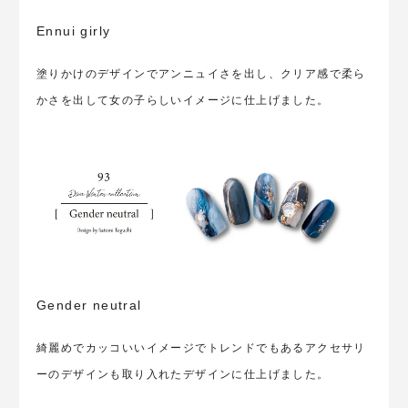
Ennui girly
塗りかけのデザインでアンニュイさを出し、クリア感で柔ら
かさを出して女の子らしいイメージに仕上げました。
Gender neutral
綺麗めでカッコいいイメージでトレンドでもあるアクセサリ
ーのデザインも取り入れたデザインに仕上げました。