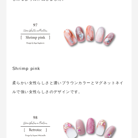
Shrimp pink
柔らかい女性らしさと濃いブラウンカラーとマグネットネイ
ルで強い女性らしさのデザインです。