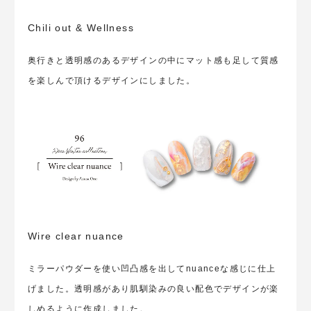
Chili out & Wellness
奥行きと透明感のあるデザインの中にマット感も足して質感
を楽しんで頂けるデザインにしました。
Wire clear nuance
ミラーパウダーを使い凹凸感を出してnuanceな感じに仕上
げました。透明感があり肌馴染みの良い配色でデザインが楽
しめるように作成しました。