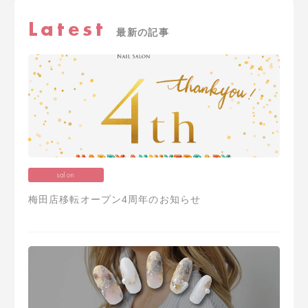
Latest
最新の記事
salon
梅田店移転オープン4周年のお知らせ