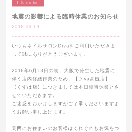
Information
地震の影響による臨時休業のお知らせ
2018.06.19
いつもネイルサロンDivaをご利用いただきま
して誠にありがとうございます。
2018年6月18日の朝、大阪で発生した地震に
伴う店内修繕作業のため、【Diva高槻店】
【くずは店】につきましては本日臨時休業とさ
せていただきます。
ご迷惑をおかけしますがご了承くださいますよ
うお願い申し上げます。
関西にお住まいのお客様はくれぐれもお気をつ