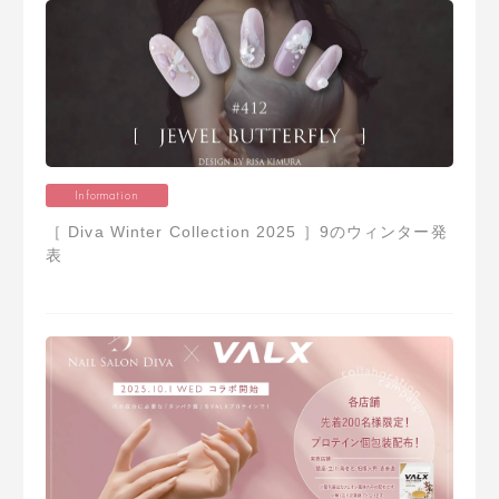
Information
［ Diva Winter Collection 2025 ］9のウィンター発
表