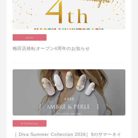
salon
梅田店移転オープン4周年のお知らせ
Information
［ Diva Summer Collection 2026］9のサマーネイ