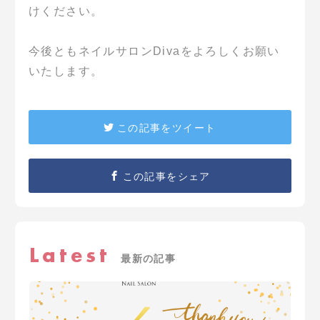
けください。
今後ともネイルサロンDivaをよろしくお願い
いたします。
この記事をツイート
この記事をシェア
Latest
最新の記事