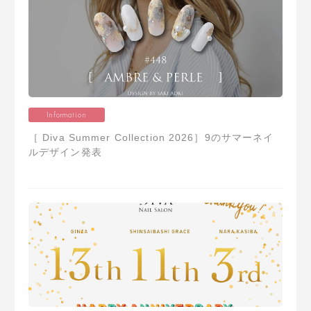
Information
［ Diva Summer Collection 2026］9のサマーネイ
ルデザイン発表