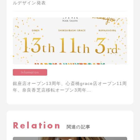
ルデザイン発表
Information
銀座店オープン13周年、心斎橋grace店オープン11周
年、奈良香芝店移転オープン3周年…
Relation
関連の記事