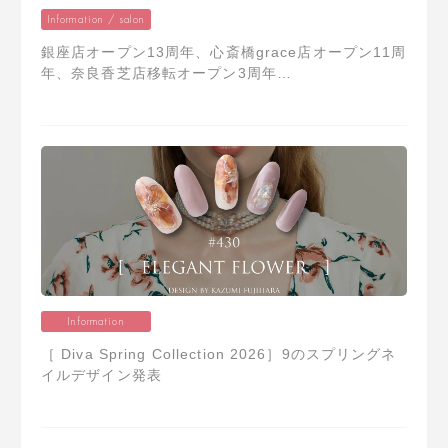
Information / salon
銀座店オープン13周年、心斎橋grace店オープン11周
年、奈良香芝店移転オープン3周年…
Information
［ Diva Spring Collection 2026］9のスプリングネ
イルデザイン発表