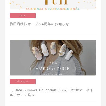
salon
梅田店移転オープン4周年のお知らせ
Information
［ Diva Summer Collection 2026］9のサマーネイ
ルデザイン発表