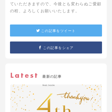
ていただきますので、今後とも変わらぬご愛顧
の程、よろしくお願いいたします。
この記事をツイート
この記事をシェア
Latest
最新の記事