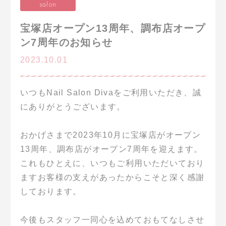
salon
宝塚店オープン13周年、調布店オープ
ン7周年のお知らせ
2023.10.01
いつもNail Salon Divaをご利用いただき、誠
にありがとうございます。
おかげさまで2023年10月に宝塚店がオープン
13周年、調布店がオープン7周年を迎えます。
これもひとえに、いつもご利用いただいており
ますお客様の支えがあったからこそと深く感謝
しております。
今後もスタッフ一同心を込めておもてなしさせ