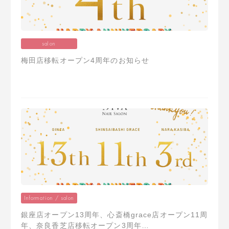
salon
梅田店移転オープン4周年のお知らせ
Information / salon
銀座店オープン13周年、心斎橋grace店オープン11周
年、奈良香芝店移転オープン3周年…