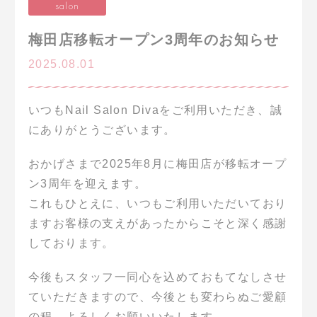
salon
梅田店移転オープン3周年のお知らせ
2025.08.01
いつもNail Salon Divaをご利用いただき、誠
にありがとうございます。
おかげさまで2025年8月に梅田店が移転オープ
ン3周年を迎えます。
これもひとえに、いつもご利用いただいており
ますお客様の支えがあったからこそと深く感謝
しております。
今後もスタッフ一同心を込めておもてなしさせ
ていただきますので、今後とも変わらぬご愛顧
の程、よろしくお願いいたします。