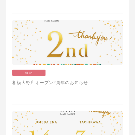
salon
相模大野店オープン2周年のお知らせ