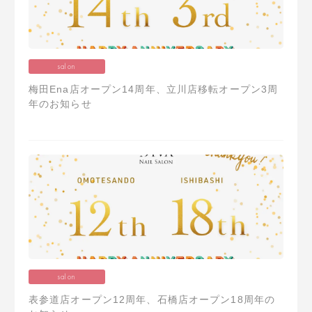
salon
梅田Ena店オープン14周年、立川店移転オープン3周
年のお知らせ
salon
表参道店オープン12周年、石橋店オープン18周年の