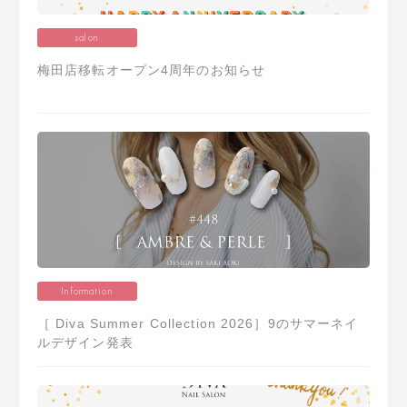
salon
梅田店移転オープン4周年のお知らせ
Information
［ Diva Summer Collection 2026］9のサマーネイ
ルデザイン発表