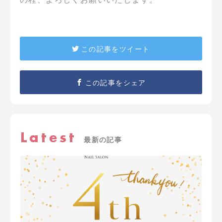
この記事をツイート
この記事をシェア
Latest
最新の記事